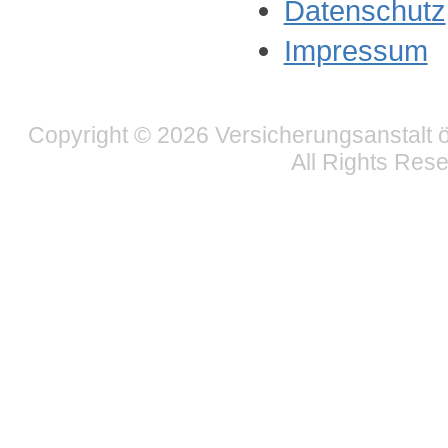
Datenschutz
Impressum
Copyright © 2026 Versicherungsanstalt ö
All Rights Res