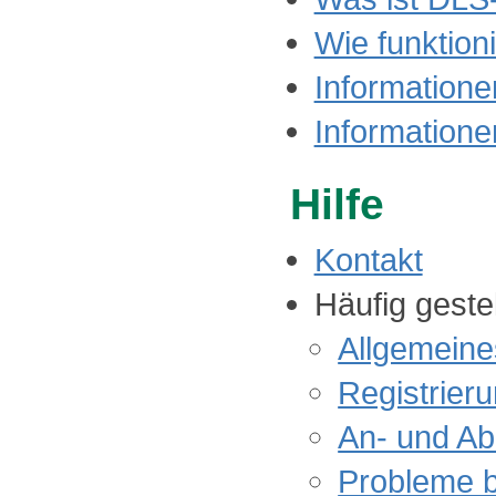
Wie funktion
Informatione
Informatione
Hilfe
Kontakt
Häufig geste
Allgemeine
Registrier
An- und A
Probleme b