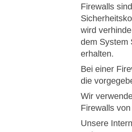
Firewalls sin
Sicherheitsko
wird verhinde
dem System S
erhalten.
Bei einer Fir
die vorgegeb
Wir verwende
Firewalls von
Unsere Intern