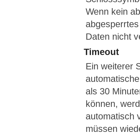
Wenn kein ab
abgesperrtes
Daten nicht v
Timeout
Ein weiterer
automatische
als 30 Minute
können, werd
automatisch 
müssen wiede